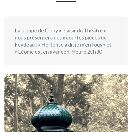
La troupe de Cluny « Plaisir du Théâtre »
nous présentera deux courtes pièces de
Feydeau : « Hortense a dit je m’en fous » et
« Léonie est en avance ». Heure 20h30