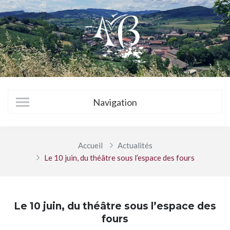
Accueil
Actualités
Le 10 juin, du théâtre sous l’espace des fours
Le 10 juin, du théâtre sous l’espace des
fours