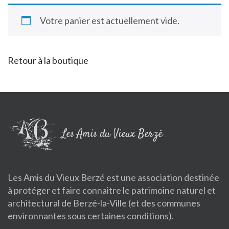
Votre panier est actuellement vide.
Retour à la boutique
Les Amis du Vieux Berzé
Les Amis du Vieux Berzé est une association destinée
à protéger et faire connaitre le patrimoine naturel et
architectural de Berzé-la-Ville (et des communes
environnantes sous certaines conditions).