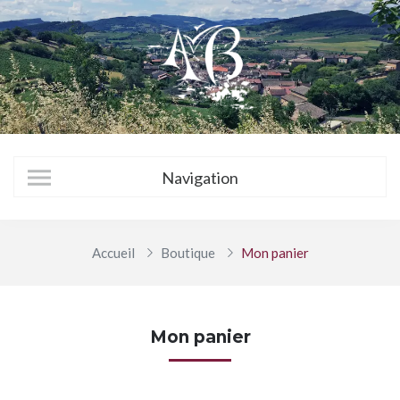
Accueil
Boutique
Mon panier
Mon panier