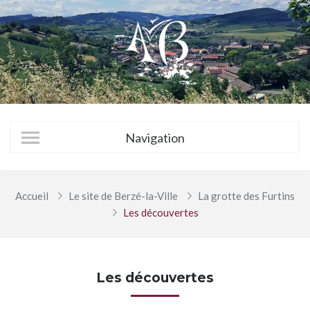
Accueil
Le site de Berzé-la-Ville
La grotte des Furtins
Les découvertes
Les découvertes