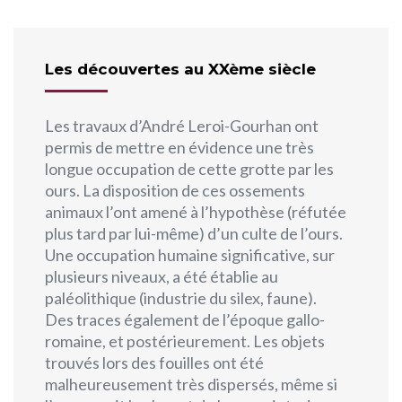
Les découvertes au XXème siècle
Les travaux d’André Leroi-Gourhan ont
permis de mettre en évidence une très
longue occupation de cette grotte par les
ours. La disposition de ces ossements
animaux l’ont amené à l’hypothèse (réfutée
plus tard par lui-même) d’un culte de l’ours.
Une occupation humaine significative, sur
plusieurs niveaux, a été établie au
paléolithique (industrie du silex, faune).
Des traces également de l’époque gallo-
romaine, et postérieurement. Les objets
trouvés lors des fouilles ont été
malheureusement très dispersés, même si