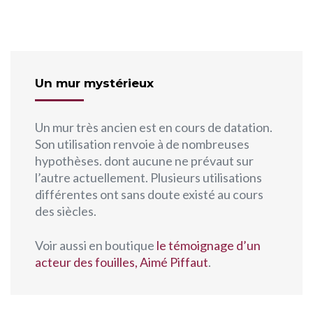
Un mur mystérieux
Un mur très ancien est en cours de datation.
Son utilisation renvoie à de nombreuses
hypothèses. dont aucune ne prévaut sur
l’autre actuellement. Plusieurs utilisations
différentes ont sans doute existé au cours
des siècles.
Voir aussi en boutique
le témoignage d’un
acteur des fouilles, Aimé Piffaut
.