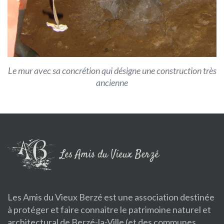
Le mur avec sa concrétion qui désigne une construction très
ancienne
Les Amis du Vieux Berzé
Les Amis du Vieux Berzé est une association destinée
à protéger et faire connaitre le patrimoine naturel et
architectural de Berzé-la-Ville (et des communes