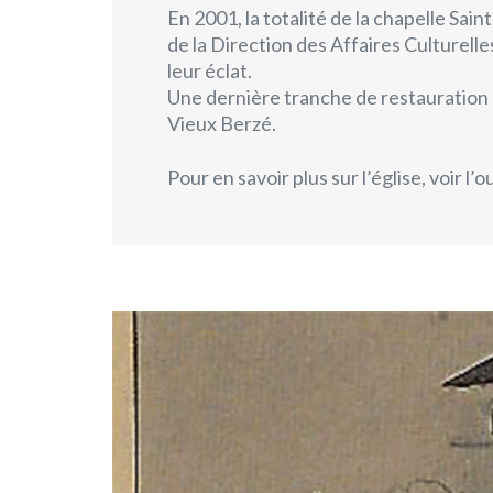
En 2001, la totalité de la chapelle Sai
de la Direction des Affaires Culturell
leur éclat.
Une dernière tranche de restauration d
Vieux Berzé.
Pour en savoir plus sur l’église, voir l