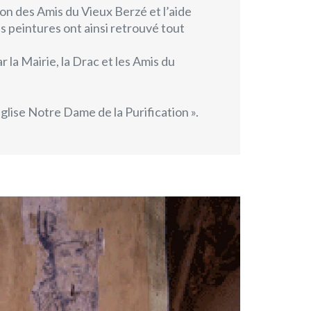
ion des Amis du Vieux Berzé et l’aide
s peintures ont ainsi retrouvé tout
la Mairie, la Drac et les Amis du
glise Notre Dame de la Purification »
.