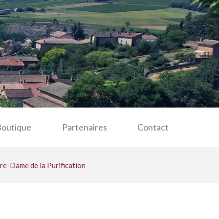
Boutique
Partenaires
Contact
re-Dame de la Purification