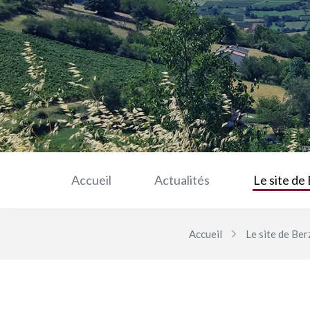
Accueil
Actualités
Le site de 
Accueil
Le site de Ber