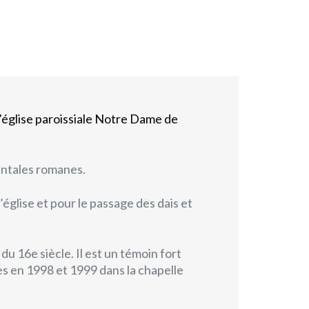
’église paroissiale Notre Dame de
ientales romanes.
’église et pour le passage des dais et
u 16e siècle. Il est un témoin fort
s en 1998 et 1999 dans la chapelle