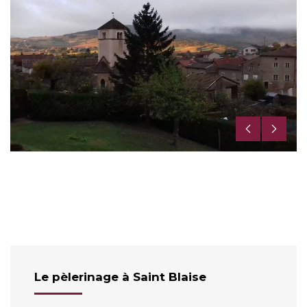
3,
8e
Le pèlerinage à Saint Blaise