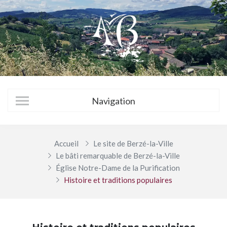
Accueil
Le site de Berzé-la-Ville
Le bâti remarquable de Berzé-la-Ville
Église Notre-Dame de la Purification
Histoire et traditions populaires