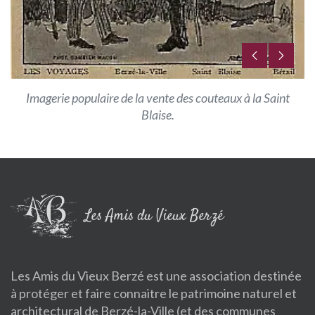
Imagerie populaire de la vente des couteaux à la Saint
Blaise.
Les Amis du Vieux Berzé
Les Amis du Vieux Berzé est une association destinée
à protéger et faire connaitre le patrimoine naturel et
architectural de Berzé-la-Ville (et des communes