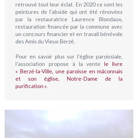
retrouvé tout leur éclat. En 2020 ce sont les
peintures de l’abside qui ont été rénovées
par la restauratrice Laurence Blondaux,
restauration financée par la commune avec
un concours financier et en travail bénévole
des Amis du Vieux Berzé.
Pour en savoir plus sur l’église paroissiale,
l’association propose à la vente
le livre
« Berzé-la-Ville, une paroisse en mâconnais
et son église, Notre-Dame de la
purification »
.