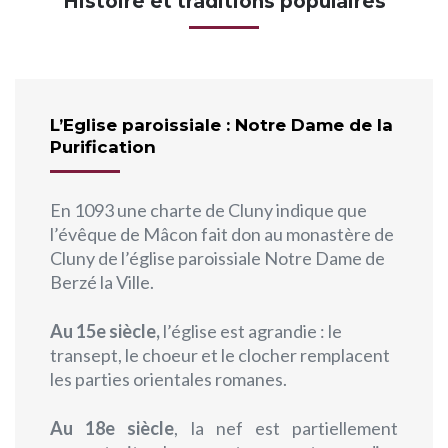
Histoire et traditions populaires
L’Eglise paroissiale : Notre Dame de la
Purification
En 1093 une charte de Cluny indique que
l’évêque de Mâcon fait don au monastère de
Cluny de l’église paroissiale Notre Dame de
Berzé la Ville.
Au 15e siècle,
l’église est agrandie : le
transept, le choeur et le clocher remplacent
les parties orientales romanes.
Au 18e siècle
, la nef est partiellement