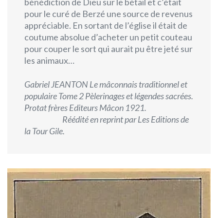
bénédiction de Dieu sur le bétail et c’était
pour le curé de Berzé une source de revenus
appréciable. En sortant de l’église il était de
coutume absolue d’acheter un petit couteau
pour couper le sort qui aurait pu être jeté sur
les animaux…
Gabriel JEANTON Le mâconnais traditionnel et
populaire Tome 2 Pèlerinages et légendes sacrées.
Protat frères Editeurs Mâcon 1921.
Réédité en reprint par Les Editions de
la Tour Gile.