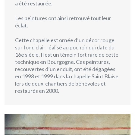
a été restaurée.
Les peintures ont ainsi retrouvé tout leur
éclat.
Cette chapelle est ornée d’un décor rouge
sur fond clair réalisé au pochoir qui date du
16e siècle. Il est un témoin fort rare de cette
technique en Bourgogne. Ces peintures,
recouvertes d’un enduit, ont été dégagées
en 1998 et 1999 dans la chapelle Saint Blaise
lors de deux chantiers de bénévoles et
restaurés en 2000.