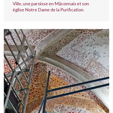
Ville, une paroisse en Mâconnais et son
église Notre Dame de la Purification
.