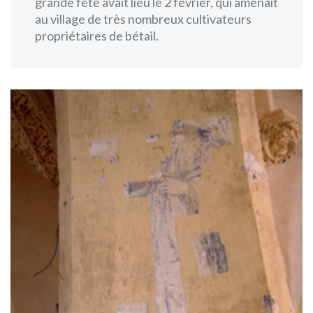
grande fête avait lieu le 2 février, qui amenait
au village de très nombreux cultivateurs
propriétaires de bétail.