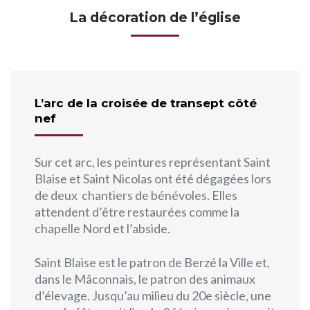
La décoration de l’église
L’arc de la croisée de transept côté
nef
Sur cet arc, les peintures représentant Saint
Blaise et Saint Nicolas ont été dégagées lors
de deux chantiers de bénévoles. Elles
attendent d’être restaurées comme la
chapelle Nord et l’abside.
Saint Blaise est le patron de Berzé la Ville et,
dans le Mâconnais, le patron des animaux
d’élevage. Jusqu’au milieu du 20e siècle, une