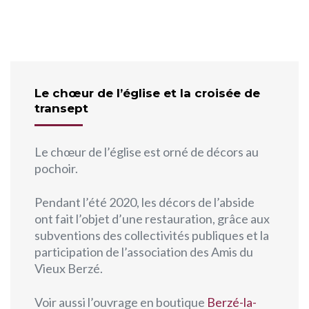
Le chœur de l’église et la croisée de
transept
Le chœur de l’église est orné de décors au
pochoir.
Pendant l’été 2020, les décors de l’abside
ont fait l’objet d’une restauration, grâce aux
subventions des collectivités publiques et la
participation de l’association des Amis du
Vieux Berzé.
Voir aussi l’ouvrage en boutique
Berzé-la-