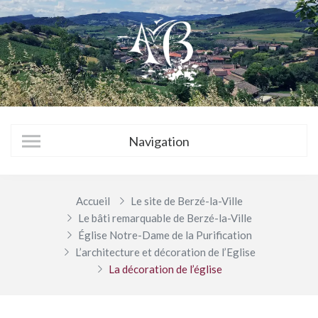
Accueil
Le site de Berzé-la-Ville
Le bâti remarquable de Berzé-la-Ville
Église Notre-Dame de la Purification
L’architecture et décoration de l’Eglise
La décoration de l’église