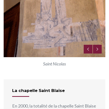
Saint Nicolas
La chapelle Saint Blaise
En 2000, la totalité de la chapelle Saint Blaise